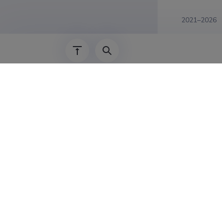
2021–2026
2016–2021
2011–2016
2006–2011