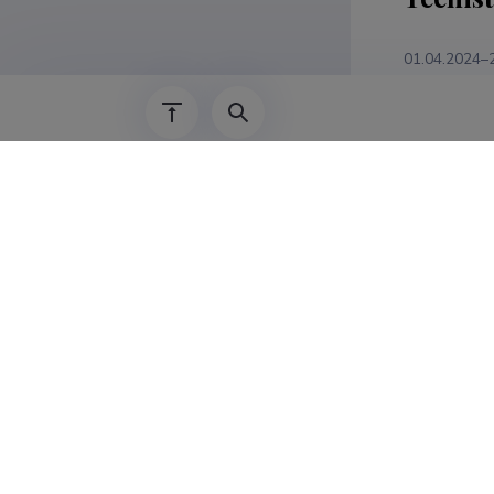
01.04.2024–
01.04.2024–
01.01.2009–
2022–2022
01.09.1998–