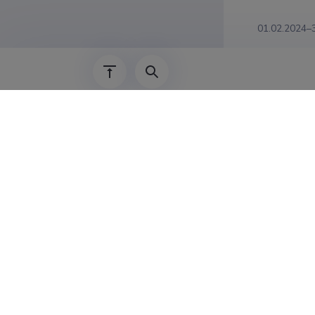
01.02.2024–
01.01.2023–
01.10.2022–
01.09.2021–