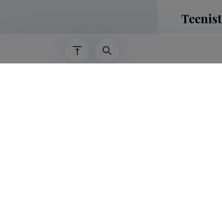
Teenis
12.08.2025–
12.08.2024–
12.08.2024–
21.08.2023–
2023–2024