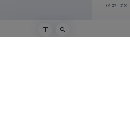
01.02.2018–
01.09.2016–
01.01.2016–
01.09.2013–
01.09.2008–