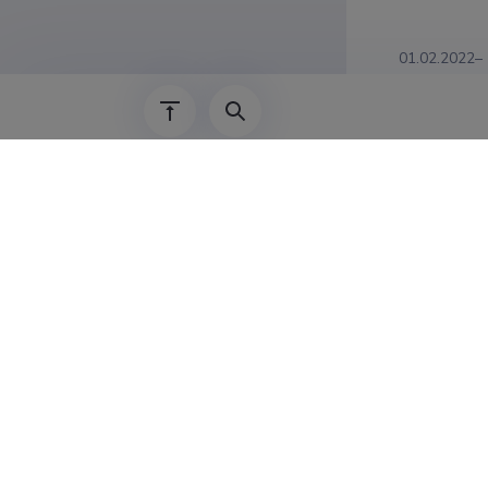
01.02.2022–
01.02.2020–
01.09.2018–
01.02.2020–