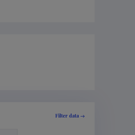
Filter data