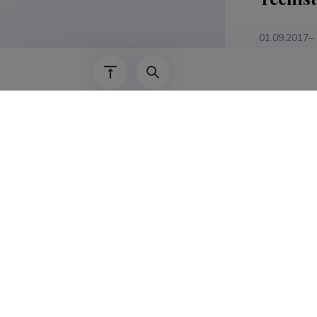
01.09.2017–
30.01.2017–
19.09.2014–
01.09.2014–