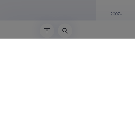
2007–
01.01.2024–
01.02.2022–
01.05.2017–