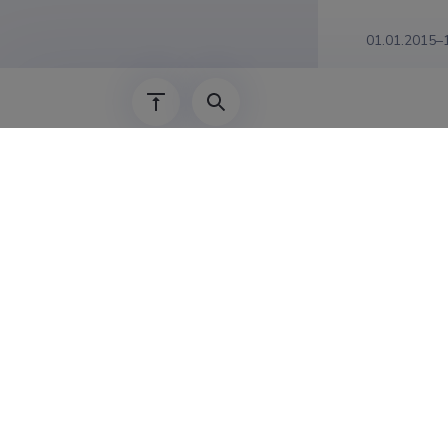
01.01.2015–
2009–2015
2009–2015
01.09.2009–
29.05.2007–