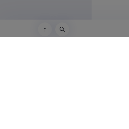
2008–
2008–
01.01.2016–
01.01.2015–