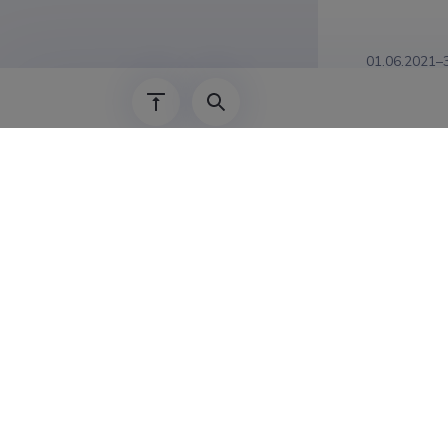
01.06.2021–
01.02.2021–
01.01.2021–
01.09.2018–