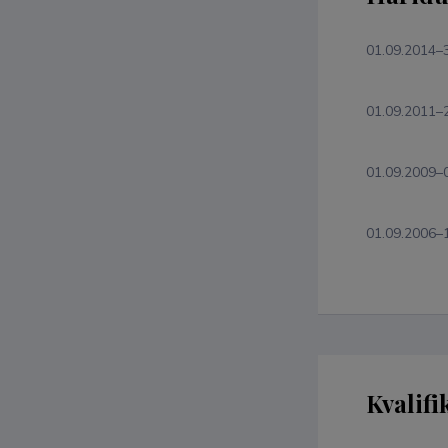
01.09.2014–
01.09.2011–
01.09.2009–
01.09.2006–
Kvalifi