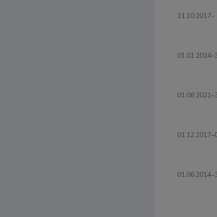
11.10.2017–
01.01.2024–
01.08.2021–
01.12.2017–
01.06.2014–