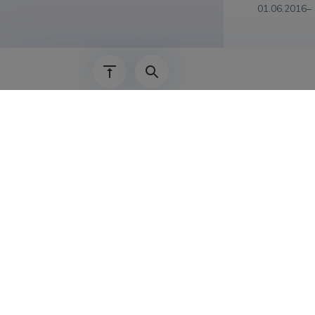
01.06.2016–
01.06.2022–
01.01.2021–
01.01.2019–
01.10.2012–