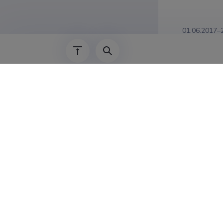
01.06.2017–
01.01.2009–
01.04.2008–
01.11.2006–