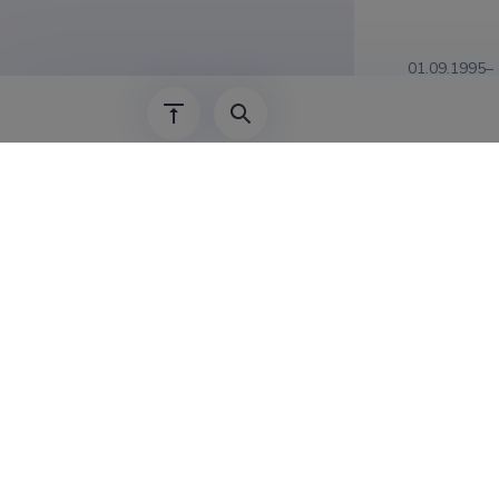
01.09.1995–
01.09.1995–
01.09.1995–
01.06.1995–