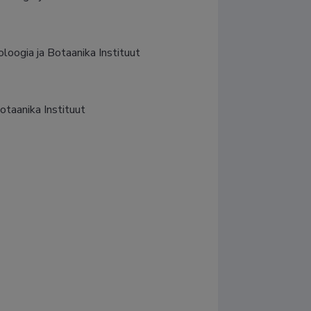
oogia ja Botaanika Instituut
otaanika Instituut