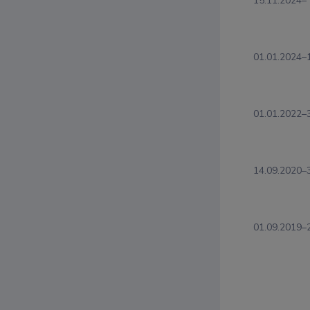
15.11.2024–
01.01.2024–
01.01.2022–
14.09.2020–
01.09.2019–