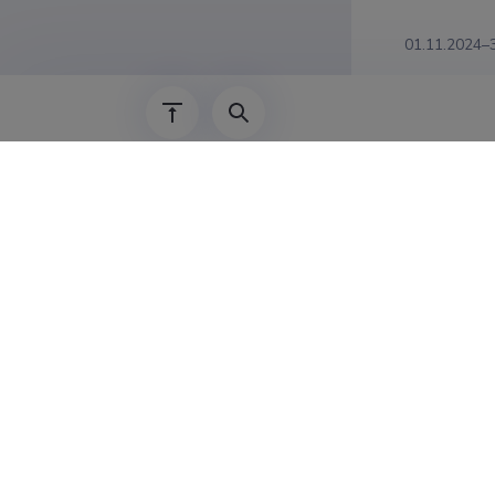
01.11.2024–
01.03.2019–
01.06.2018–
01.01.2014–