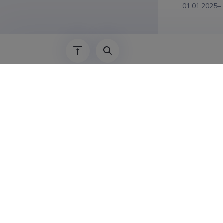
01.01.2025–
2009–
01.09.2014–
01.09.2012–
2010–2013