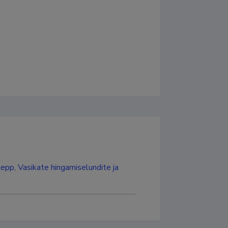
Lepp, Vasikate hingamiselundite ja