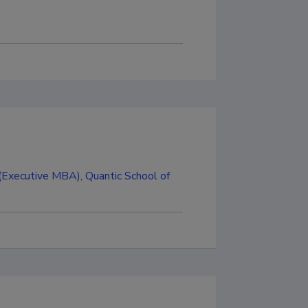
 (Executive MBA), Quantic School of