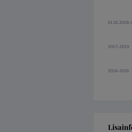
01.01.2018–
2017–2019
2016–2016
Lisainf