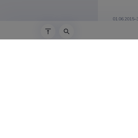
01.06.2015–
01.10.2014–
01.10.2011–
01.09.2009–