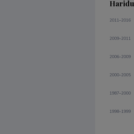
Haridu
2011–2016
2009–2011
2006–2009
2000–2005
1987–2000
1998–1999