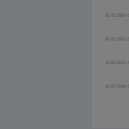
01.02.2023–
01.02.2022–
01.02.2022–
01.07.2020–