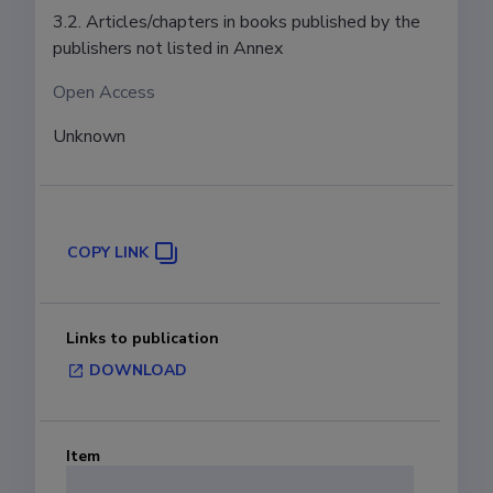
3.2. Articles/chapters in books published by the
publishers not listed in Annex
Open Access
Unknown
COPY LINK
Links to publication
DOWNLOAD
Item