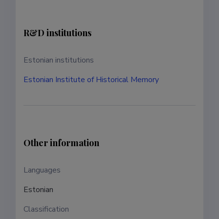
R&D institutions
Estonian institutions
Estonian Institute of Historical Memory
Other information
Languages ​​
Estonian
Classification